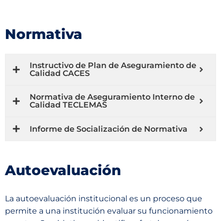
Normativa
Instructivo de Plan de Aseguramiento de
Calidad CACES
Normativa de Aseguramiento Interno de
Calidad TECLEMAS
Informe de Socialización de Normativa
Autoevaluación
La autoevaluación institucional es un proceso que
permite a una institución evaluar su funcionamiento