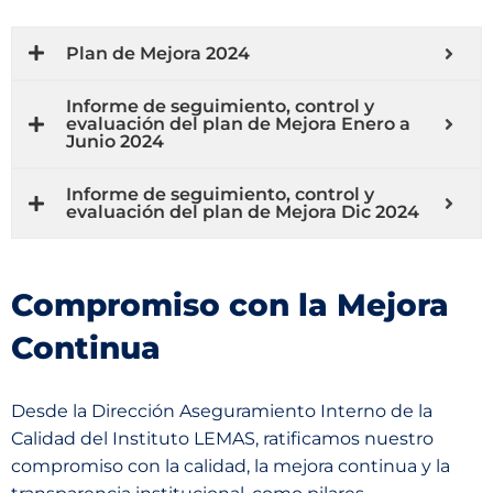
Plan de Mejora 2024
Informe de seguimiento, control y
evaluación del plan de Mejora Enero a
Junio 2024
Informe de seguimiento, control y
evaluación del plan de Mejora Dic 2024
Compromiso con la Mejora
Continua
Desde la Dirección Aseguramiento Interno de la
Calidad del Instituto LEMAS, ratificamos nuestro
compromiso con la calidad, la mejora continua y la