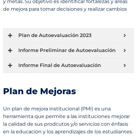
y metas. Su objetivo es identificar fortalezas y áreas
de mejora para tomar decisiones y realizar cambios
Plan de Autoevaluación 2023
Informe Preliminar de Autoevaluación
Informe Final de Autoevaluación
Plan de Mejoras
Un plan de mejora institucional (PMI) es una
herramienta que permite a las instituciones mejorar
la calidad de sus prodcutos y/o servicios con énfasis
en la educación y los aprendizajes de los estudiantes.