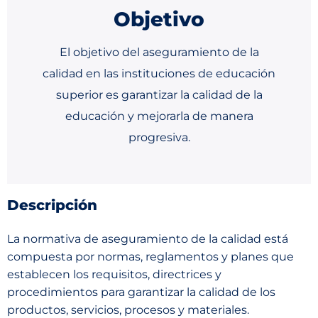
Objetivo
El objetivo del aseguramiento de la
calidad en las instituciones de educación
superior es garantizar la calidad de la
educación y mejorarla de manera
progresiva.
Descripción
La normativa de aseguramiento de la calidad está
compuesta por normas, reglamentos y planes que
establecen los requisitos, directrices y
procedimientos para garantizar la calidad de los
productos, servicios, procesos y materiales.