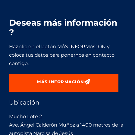
Deseas más información
?
Haz clic en el botón MÁS INFORMACIÓN y
coloca tus datos para ponernos en contacto
contigo.
MÁS INFORMACIÓN
Ubicación
Mucho Lote 2
Ave. Ángel Calderón Muñoz a 1400 metros de la
autopista Narcisa de Jesús