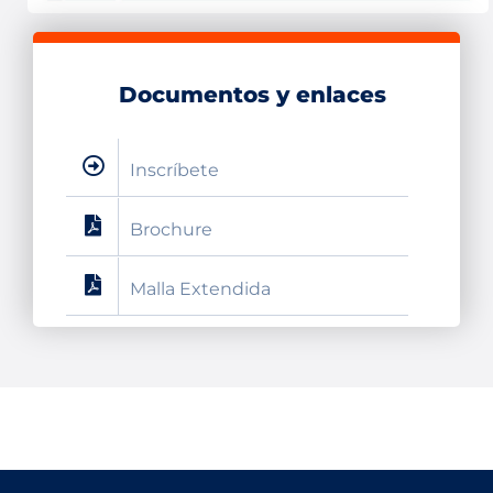
Documentos y enlaces
Inscríbete
Brochure
Malla Extendida