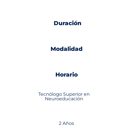
Duración
Modalidad
Horario
Tecnólogo Superior en
Neuroeducación
2 Años