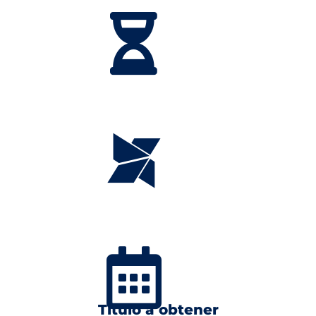
Título a obtener