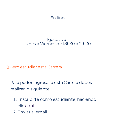
En línea
Ejecutivo
Lunes a Viernes de 18h30 a 21h30
Quiero estudiar esta Carrera
Para poder ingresar a esta Carrera debes
realizar lo siguiente:
Inscribirte como estudiante, haciendo
clic
aqui
Enviar al email