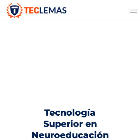
Tecnología
Superior en
Neuroeducación