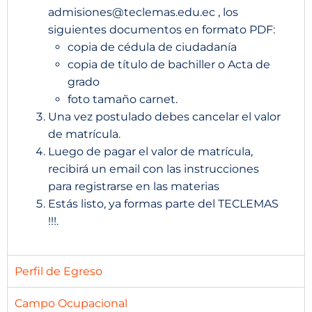
admisiones@teclemas.edu.ec , los
siguientes documentos en formato PDF:
copia de cédula de ciudadanía
copia de título de bachiller o Acta de
grado
foto tamaño carnet.
Una vez postulado debes cancelar el valor
de matrícula.
Luego de pagar el valor de matrícula,
recibirá un email con las instrucciones
para registrarse en las materias
Estás listo, ya formas parte del TECLEMAS
!!!.
Perfil de Egreso
Campo Ocupacional