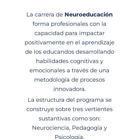
La carrera de
Neuroeducación
forma profesionales con la
capacidad para impactar
positivamente en el aprendizaje
de los educandos desarrollando
habilidades cognitivas y
emocionales a través de una
metodología de procesos
innovadora.
La estructura del programa se
construye sobre tres vertientes
sustantivas como son:
Neurociencia, Pedagogía y
Psicología.