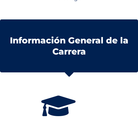
Información General de la
Carrera